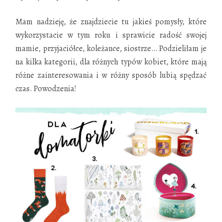
Mam nadzieję, że znajdziecie tu jakieś pomysły, które
wykorzystacie w tym roku i sprawicie radość swojej
mamie, przyjaciółce, koleżance, siostrze… Podzieliłam je
na kilka kategorii, dla różnych typów kobiet, które mają
różne zainteresowania i w różny sposób lubią spędzać
czas. Powodzenia!