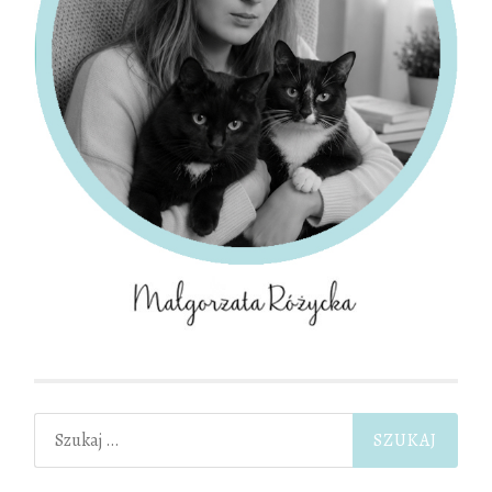
Szukaj: