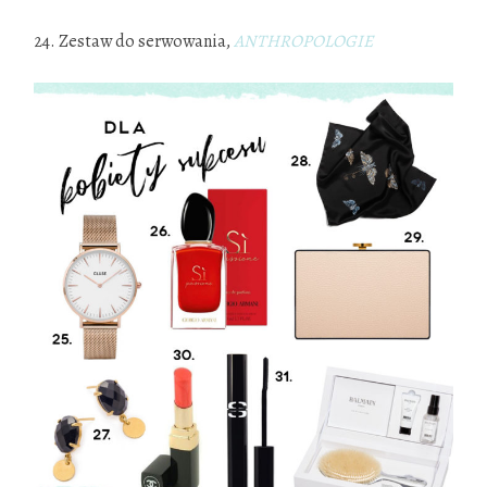
24. Zestaw do serwowania,
ANTHROPOLOGIE