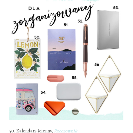
50. Kalendarz ścienny,
Rzeczownik