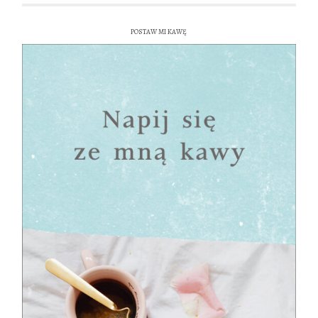
POSTAW MI KAWĘ