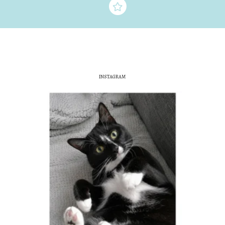
INSTAGRAM