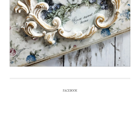
FACEBOOK