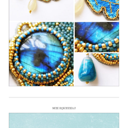
MOJE RĘKODZIEŁO