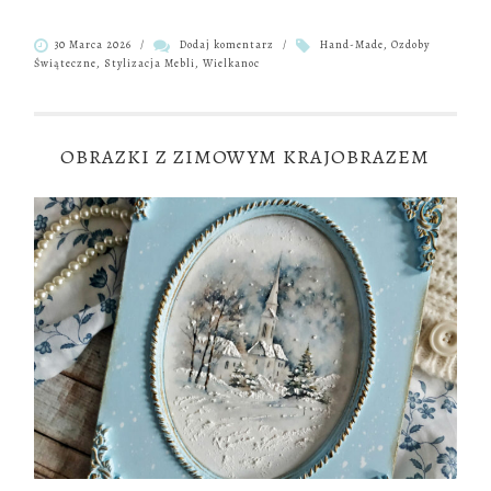
30 Marca 2026
/
Dodaj komentarz
/
Hand-Made
,
Ozdoby
Świąteczne
,
Stylizacja Mebli
,
Wielkanoc
OBRAZKI Z ZIMOWYM KRAJOBRAZEM