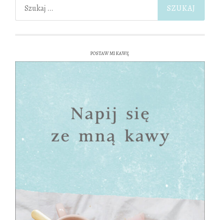
Szukaj:
POSTAW MI KAWĘ