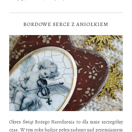
BORDOWE SERCE Z ANIOŁKIEM
Okres Świąt Bożego Narodzenia to dla mnie szczególny
czas. W tym roku będzie pełen zadumy nad przemijaniem