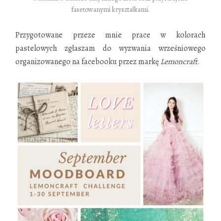
fasetowanymi kryształkami.
Przygotowane przeze mnie prace w kolorach
pastelowych zgłaszam do wyzwania wrześniowego
organizowanego na facebooku przez markę
Lemoncraft
.