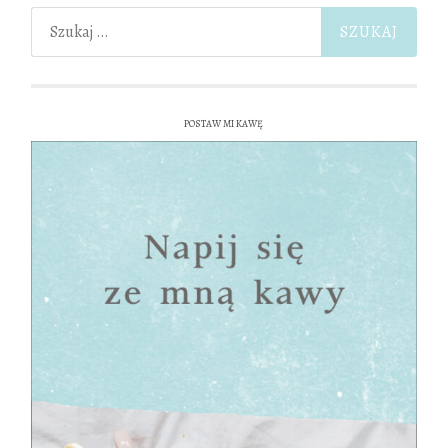
Szukaj:
POSTAW MI KAWĘ