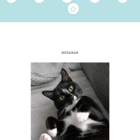
INSTAGRAM