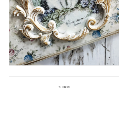
FACEBOOK