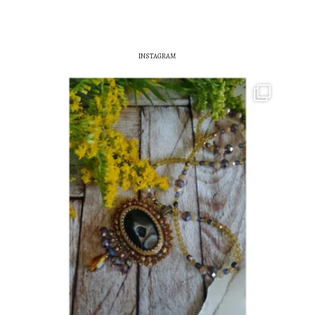
INSTAGRAM