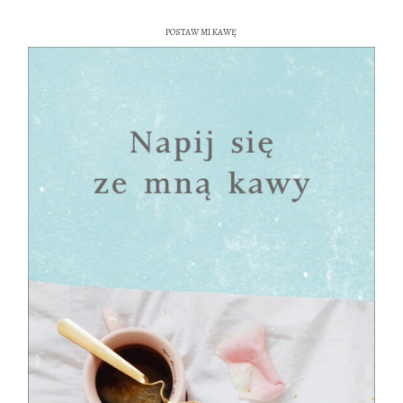
POSTAW MI KAWĘ