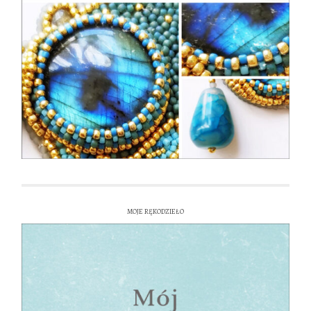
MOJE RĘKODZIEŁO