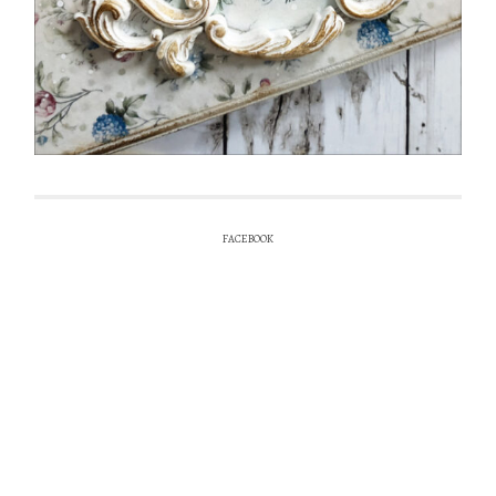
FACEBOOK