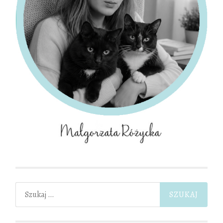
Szukaj: