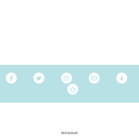
INSTAGRAM