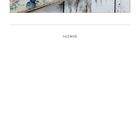
FACEBOOK