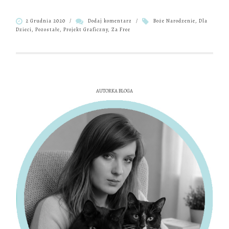
2 Grudnia 2020
/
Dodaj komentarz
/
Boże Narodzenie
,
Dla
Dzieci
,
Pozostałe
,
Projekt Graficzny
,
Za Free
AUTORKA BLOGA