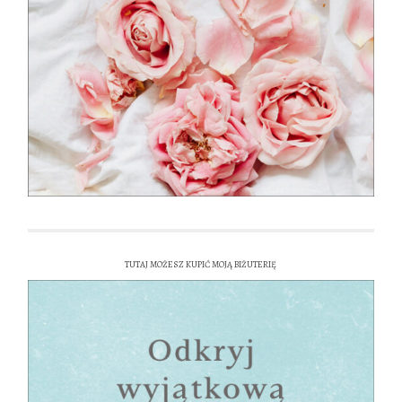
TUTAJ MOŻESZ KUPIĆ MOJĄ BIŻUTERIĘ