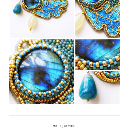
MOJE RĘKODZIEŁO