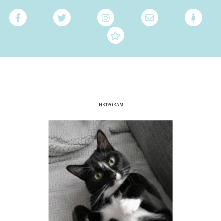
INSTAGRAM