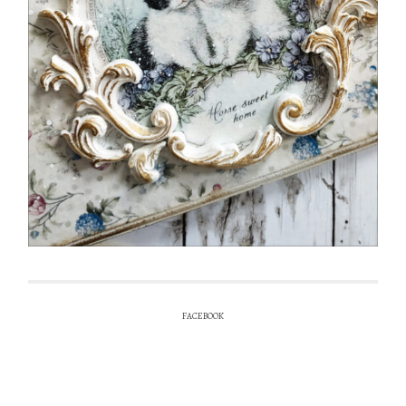
FACEBOOK