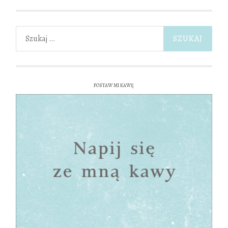
Szukaj:
POSTAW MI KAWĘ