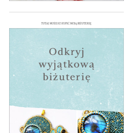
TUTAJ MOŻESZ KUPIĆ MOJĄ BIŻUTERIĘ