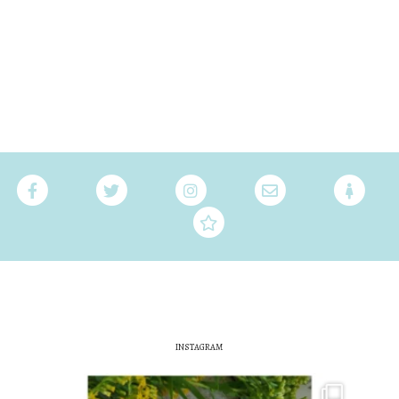
INSTAGRAM