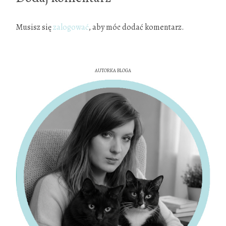
Musisz się
zalogować
, aby móc dodać komentarz.
AUTORKA BLOGA