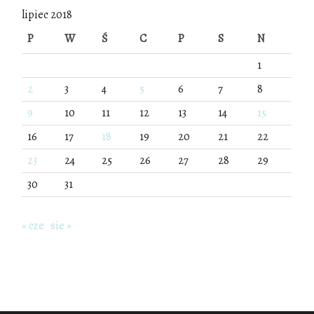
lipiec 2018
P
W
Ś
C
P
S
N
1
2
3
4
5
6
7
8
9
10
11
12
13
14
15
16
17
18
19
20
21
22
23
24
25
26
27
28
29
30
31
« cze
sie »