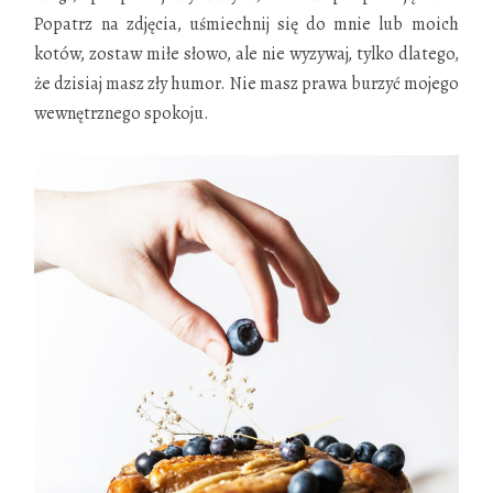
Popatrz na zdjęcia, uśmiechnij się do mnie lub moich
kotów, zostaw miłe słowo, ale nie wyzywaj, tylko dlatego,
że dzisiaj masz zły humor. Nie masz prawa burzyć mojego
wewnętrznego spokoju.