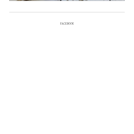
FACEBOOK