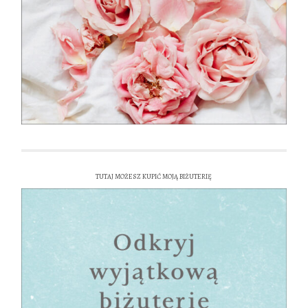
TUTAJ MOŻESZ KUPIĆ MOJĄ BIŻUTERIĘ