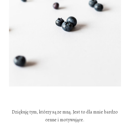
.
Dziękuję tym, którzy są ze mną. Jest to dla mnie bardzo
cenne i motywujące.